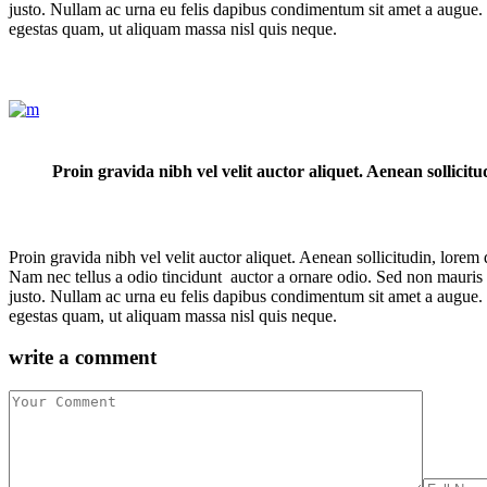
justo. Nullam ac urna eu felis dapibus condimentum sit amet a augue.
egestas quam, ut aliquam massa nisl quis neque.
Proin gravida nibh vel velit auctor aliquet. Aenean sollicitu
Proin gravida nibh vel velit auctor aliquet. Aenean sollicitudin, lore
Nam nec tellus a odio tincidunt auctor a ornare odio. Sed non mauris vi
justo. Nullam ac urna eu felis dapibus condimentum sit amet a augue.
egestas quam, ut aliquam massa nisl quis neque.
write a comment