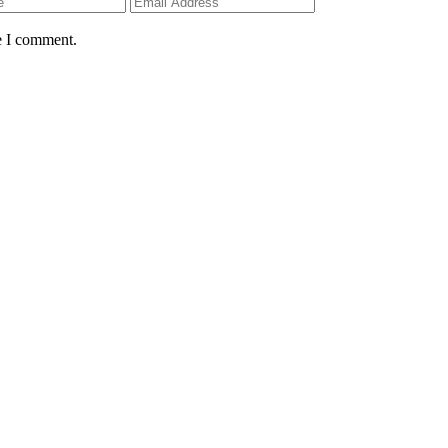
e I comment.