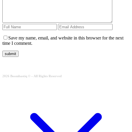
Save my name, email, and website in this browser for the next
time I comment.
2026 Boombastiq © – All Rights Reserved